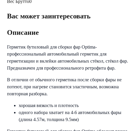
Вес Брутто
0
Вас может заинтересовать
Описание
Герметик бутиловый для сборки фар Optima-
профессиональный автомобильный герметик для
герметизации и вклейки автомобильных стёкол, стёкол фар.
Предназначен для профессионального ретрофита фар.
В отличии от обычного герметика после сборки фары не
потеют, при нагреве становится эластичным, возможна
повторная разборка.
хорошая вязкость и плотность
одного набора хватает на 4-6 автомобильных фары
(длина 4.57м, толщина 9.5мм)