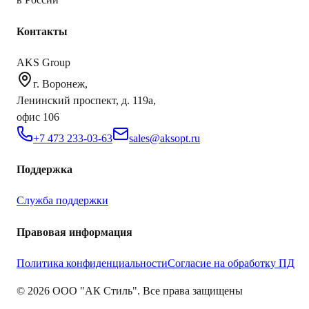
Контакты
AKS Group
г. Воронеж,
Ленинский проспект, д. 119а,
офис 106
+7 473 233-03-63
sales@aksopt.ru
Поддержка
Служба поддержки
Правовая информация
Политика конфиденциальности
Согласие на обработку ПД
©
2026
ООО "АК Стиль". Все права защищены