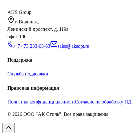
AKS Group
г. Воронеж,
Ленинский проспект, д. 119а,
офис 106
+7 473 233-03-63
sales@aksopt.ru
Поддержка
Служба поддержки
Правовая информация
Политика конфиденциальности
Согласие на обработку ПД
©
2026
ООО "АК Стиль". Все права защищены