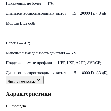
Искажения, не более — 1%;
Диапазон воспроизводимых частот — 15 – 20000 Гц (-3 дБ);
Модуль Bluetooth
Версия — 4.2;
Максимальная дальность действия — 5 м;
Поддерживаемые профили — HFP, HSP, A2DP, AVRCP;
Диапазон воспроизводимых частот — 15 – 18000 Гц (-3 дБ);
Читать полностью
Характеристики
Bluetooth
Да