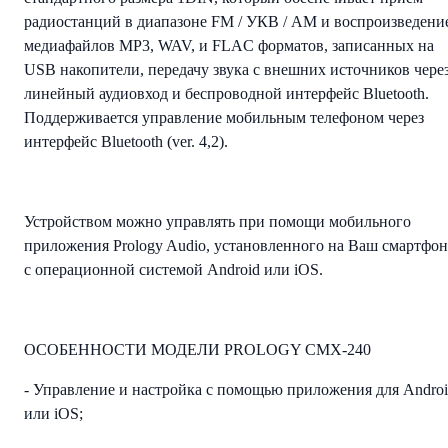
радиостанций в диапазоне FM / УКВ / AM и воспроизведени
медиафайлов MP3, WAV, и FLAC форматов, записанных на
USB накопители, передачу звука с внешних источников чере
линейный аудиовход и беспроводной интерфейс Bluetooth.
Поддерживается управление мобильным телефоном через
интерфейс Bluetooth (ver. 4,2).
Устройством можно управлять при помощи мобильного
приложения Prology Audio, установленного на Ваш смартфон
с операционной системой Android или iOS.
ОСОБЕННОСТИ МОДЕЛИ PROLOGY CMX-240
- Управление и настройка с помощью приложения для Andro
или iOS;