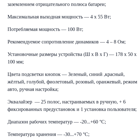
заземлением отрицательного полюса батареи;
Максимальная выходная мощность — 4 x 55 Вт;
Потребляемая мощность — 100 Вт;
Рекомендуемое сопротивление динамиков — 4 – 8 Ом;
Установочные размеры устройства (Ш x В x Г) — 178 x 50 x
100 мм;
Цвета подсветки кнопок — Зеленый, синий ,красный,
жёлтый, голубой, фиолетовый, розовый, оранжевый, режим
авто, ручная настройка;
Эквалайзер — 25 полос, настраиваемых в ручную, + 6
фиксированных предустановок и 1 установка пользователя;
Диапазон рабочих температур — -20...+60 °С;
Температура хранения — -30...+70 °С;