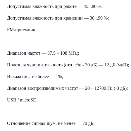
Допустимая влажность при работе — 45...80 %;
Допустимая влажность при хранении — 30...90 %;
FM-приемник
Диапазон частот — 87,5 – 108 МГц;
Полезная чувствительность (отн. с/ш - 30 дБ) — 12 дБ (мкВ);
Искажения, не более — 1%;
Диапазон воспроизводимых частот — 20 – 12700 Гц (-3 дБ);
USB / microSD
Отношение сигнал-шум, не менее — 70 дБ;