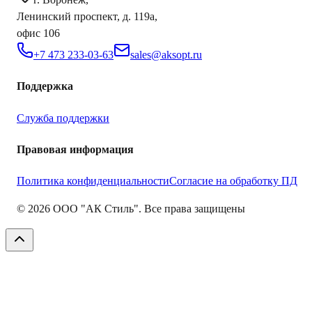
Ленинский проспект, д. 119а,
офис 106
+7 473 233-03-63
sales@aksopt.ru
Поддержка
Служба поддержки
Правовая информация
Политика конфиденциальности
Согласие на обработку ПД
©
2026
ООО "АК Стиль". Все права защищены