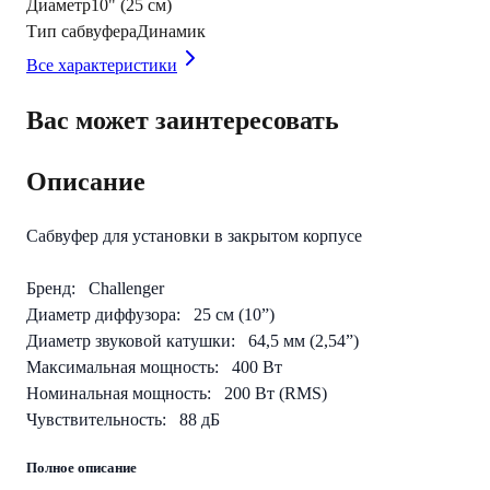
Диаметр
10" (25 см)
Тип сабвуфера
Динамик
Все характеристики
Вас может заинтересовать
Описание
Сабвуфер для установки в закрытом корпусе
Бренд: Сhallenger
Диаметр диффузора: 25 см (10”)
Диаметр звуковой катушки: 64,5 мм (2,54”)
Максимальная мощность: 400 Вт
Номинальная мощность: 200 Вт (RMS)
Чувствительность: 88 дБ
Полное описание