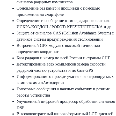
сигналов радарных комплексов
Обновление баз камер и прошивки с помощью
приложения на смартфоне
Определение и сообщение о типе радарного сигнала
ИСКРА/КОРДОН / РОБОТ/ КРЕЧЕТ/СТРЕЛКА и др
Защита от сигналов CAS (Collision Avoidance System) с
датчиков систем предупреждения столкновений
Встроенный GPS модуль с высокой точностью
определения координат
База радаров и камер по всей России и странам СНГ
Детектирование всех комплексов замера скорости
радарной частью устройства и по базе GPS
Информирование о проезде участков контролируемых
комплексами «Автодория»
Голосовые сообщения о важных событиях и режиме
работы устройства
Улучшенный цифровой процессор обработки сигналов
DSP
Высококонтрастный широкоформатный LCD дисплей