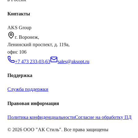
Контакты
AKS Group
г. Воронеж,
Ленинский проспект, д. 119а,
офис 106
+7 473 233-03-63
sales@aksopt.ru
Поддержка
Служба поддержки
Правовая информация
Политика конфиденциальности
Согласие на обработку ПД
©
2026
ООО "АК Стиль". Все права защищены