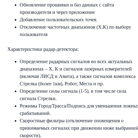
Обновление прошивки и баз данных с сайта
производителя и через приложение
Добавление пользовательских точек
Отключение частотных диапазонов (Х,К) по выбору
пользователя
Характеристики радар-детектора:
Определение радарных сигналов во всех актуальных
диапазонах – Х, К и сигналов лазерных измерителей
(включая ЛИСД и Амата), а также сигналов комплекса
Стрелка (более 1км), Робот, Места и пр.
Определение силы сигнала (1-5), в том числе сила
сигнала Стрелки.
Режимы Город/Трасса/Подпись для уменьшения ложны
срабатываний.
Скоростные фильтры (отключение оповещения о
принимаемых сигналах при движении ниже выбранно
скорости).