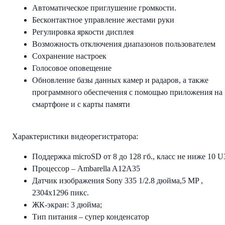
Автоматическое приглушение громкости.
Бесконтактное управление жестами руки
Регулировка яркости дисплея
Возможность отключения диапазонов пользователем
Сохранение настроек
Голосовое оповещение
Обновление базы данных камер и радаров, а также
программного обеспечения с помощью приложения на
смартфоне и с карты памяти
Характеристики видеорегистратора:
Поддержка microSD от 8 до 128 гб., класс не ниже 10 U
Процессор – Ambarella A12А35
Датчик изображения Sony 335 1/2.8 дюйма,5 MP ,
2304х1296 пикс.
ЖК-экран: 3 дюйма;
Тип питания – супер конденсатор