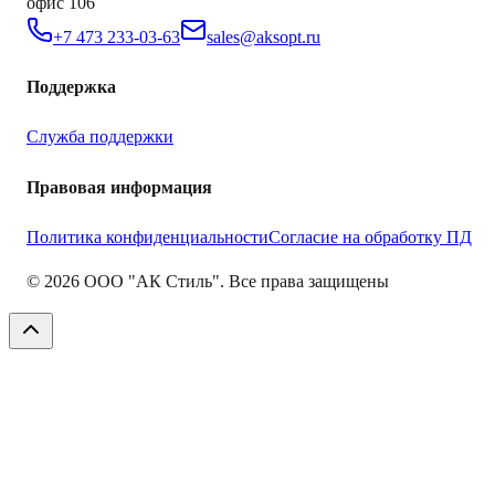
офис 106
+7 473 233-03-63
sales@aksopt.ru
Поддержка
Служба поддержки
Правовая информация
Политика конфиденциальности
Согласие на обработку ПД
©
2026
ООО "АК Стиль". Все права защищены