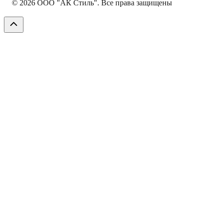
©
2026
ООО "АК Стиль". Все права защищены