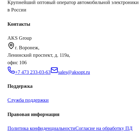
Крупнейший оптовый оператор автомобильной электроники
в России
Контакты
AKS Group
г. Воронеж,
Ленинский проспект, д. 119а,
офис 106
+7 473 233-03-63
sales@aksopt.ru
Поддержка
Служба поддержки
Правовая информация
Политика конфиденциальности
Согласие на обработку ПД