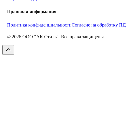
Правовая информация
Политика конфиденциальности
Согласие на обработку ПД
©
2026
ООО "АК Стиль". Все права защищены