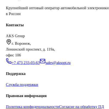
Крупнейший оптовый оператор автомобильной электроники
в России
Контакты
AKS Group
г. Воронеж,
Ленинский проспект, д. 119а,
офис 106
+7 473 233-03-63
sales@aksopt.ru
Поддержка
Служба поддержки
Правовая информация
Политика конфиденциальности
Согласие на обработку ПД