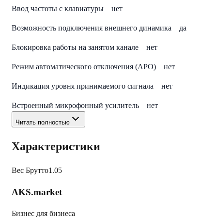
Ввод частоты с клавиатуры нет
Возможность подключения внешнего динамика да
Блокировка работы на занятом канале нет
Режим автоматического отключения (АРО) нет
Индикация уровня принимаемого сигнала нет
Встроенный микрофонный усилитель нет
Читать полностью
Характеристики
Вес Брутто
1.05
AKS.market
Бизнес для бизнеса