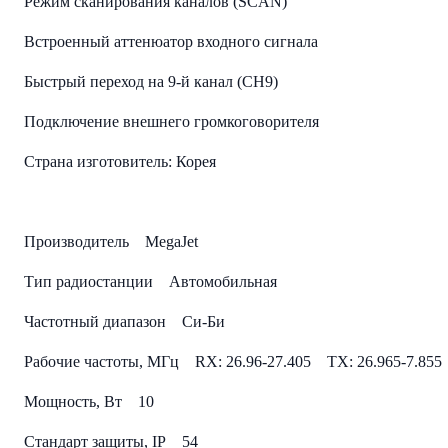
Режим сканирования каналов (SCAN)
Встроенный аттенюатор входного сигнала
Быстрый переход на 9-й канал (CH9)
Подключение внешнего громкоговорителя
Страна изготовитель: Корея
Производитель MegaJet
Тип радиостанции Автомобильная
Частотный диапазон Си-Би
Рабочие частоты, МГц RX: 26.96-27.405 TX: 26.965-7.855
Мощность, Вт 10
Стандарт защиты, IP 54