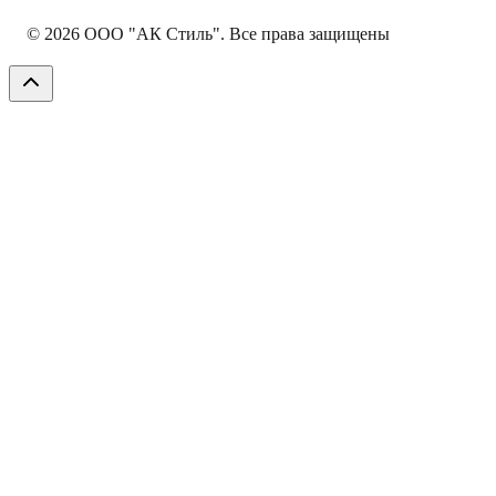
©
2026
ООО "АК Стиль". Все права защищены