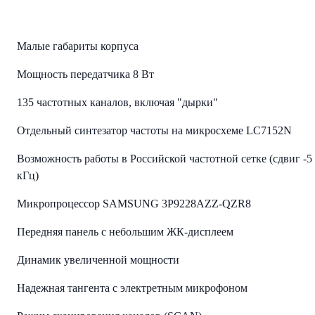
Малые габариты корпуса
Мощность передатчика 8 Вт
135 частотных каналов, включая "дырки"
Отдельный синтезатор частоты на микросхеме LC7152N
Возможность работы в Российской частотной сетке (сдвиг -5
кГц)
Микропроцессор SAMSUNG 3P9228AZZ-QZR8
Передняя панель с небольшим ЖК-дисплеем
Динамик увеличенной мощности
Надежная тангента с электретным микрофоном