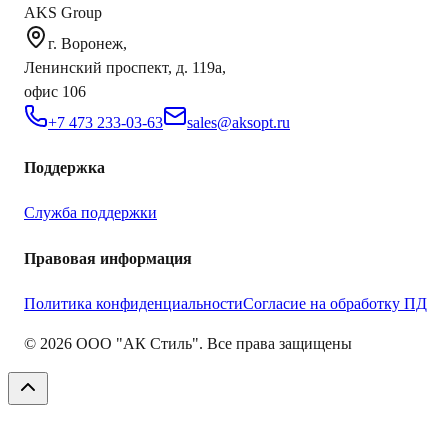
AKS Group
г. Воронеж,
Ленинский проспект, д. 119а,
офис 106
+7 473 233-03-63
sales@aksopt.ru
Поддержка
Служба поддержки
Правовая информация
Политика конфиденциальности
Согласие на обработку ПД
©
2026
ООО "АК Стиль". Все права защищены