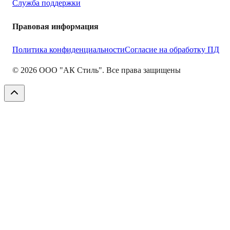
Служба поддержки
Правовая информация
Политика конфиденциальности
Согласие на обработку ПД
©
2026
ООО "АК Стиль". Все права защищены