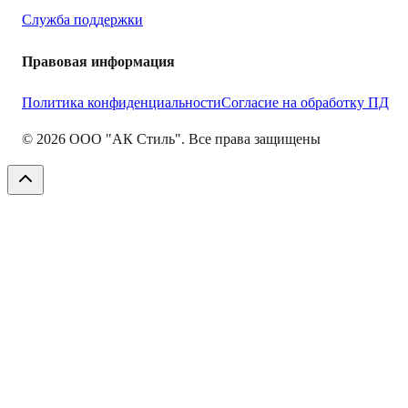
Служба поддержки
Правовая информация
Политика конфиденциальности
Согласие на обработку ПД
©
2026
ООО "АК Стиль". Все права защищены