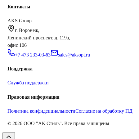
Контакты
AKS Group
г. Воронеж,
Ленинский проспект, д. 119а,
офис 106
+7 473 233-03-63
sales@aksopt.ru
Поддержка
Служба поддержки
Правовая информация
Политика конфиденциальности
Согласие на обработку ПД
©
2026
ООО "АК Стиль". Все права защищены