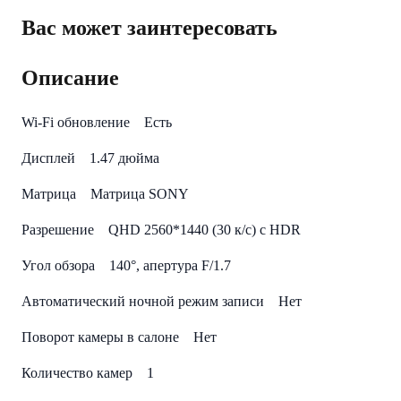
Вас может заинтересовать
Описание
Wi-Fi обновление Есть
Дисплей 1.47 дюйма
Матрица Матрица SONY
Разрешение QHD 2560*1440 (30 к/с) с HDR
Угол обзора 140°, апертура F/1.7
Автоматический ночной режим записи Нет
Поворот камеры в салоне Нет
Количество камер 1