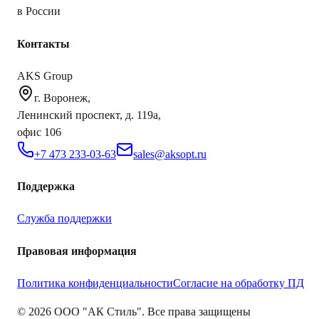
в России
Контакты
AKS Group
г. Воронеж,
Ленинский проспект, д. 119а,
офис 106
+7 473 233-03-63
sales@aksopt.ru
Поддержка
Служба поддержки
Правовая информация
Политика конфиденциальности
Согласие на обработку ПД
©
2026
ООО "АК Стиль". Все права защищены