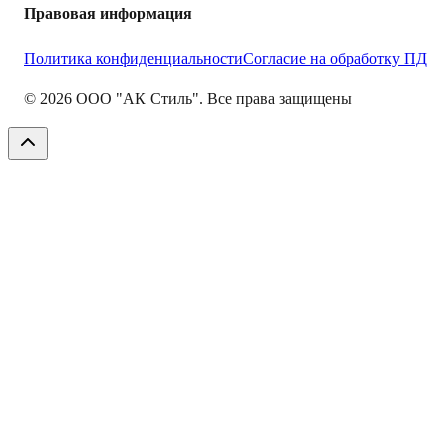
Правовая информация
Политика конфиденциальности
Согласие на обработку ПД
©
2026
ООО "АК Стиль". Все права защищены