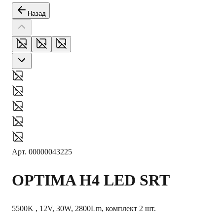
Назад
Арт.
00000043225
OPTIMA
H4 LED SRT
5500K , 12V, 30W, 2800Lm, комплект 2 шт.