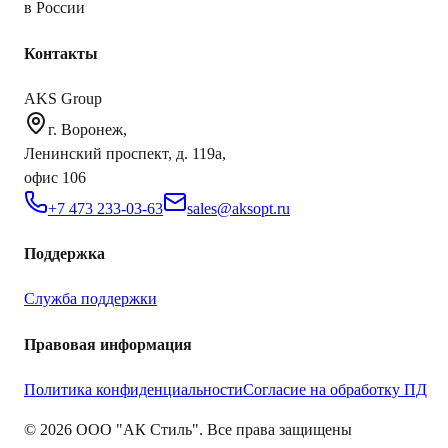
в России
Контакты
AKS Group
г. Воронеж,
Ленинский проспект, д. 119а,
офис 106
+7 473 233-03-63
sales@aksopt.ru
Поддержка
Служба поддержки
Правовая информация
Политика конфиденциальности
Согласие на обработку ПД
©
2026
ООО "АК Стиль". Все права защищены