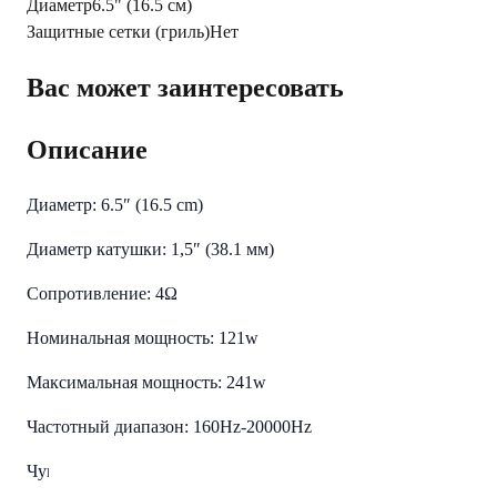
Диаметр
6.5" (16.5 см)
Защитные сетки (гриль)
Нет
Вас может заинтересовать
Описание
Диаметр: 6.5″ (16.5 cm)
Диаметр катушки: 1,5″ (38.1 мм)
Сопротивление: 4Ω
Номинальная мощность: 121w
Максимальная мощность: 241w
Частотный диапазон: 160Hz-20000Hz
Чувствительность: 96 db