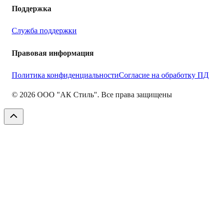
Поддержка
Служба поддержки
Правовая информация
Политика конфиденциальности
Согласие на обработку ПД
©
2026
ООО "АК Стиль". Все права защищены