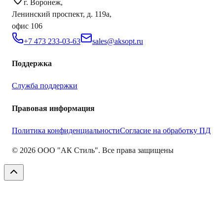
г. Воронеж,
Ленинский проспект, д. 119а,
офис 106
+7 473 233-03-63
sales@aksopt.ru
Поддержка
Служба поддержки
Правовая информация
Политика конфиденциальности
Согласие на обработку ПД
©
2026
ООО "АК Стиль". Все права защищены