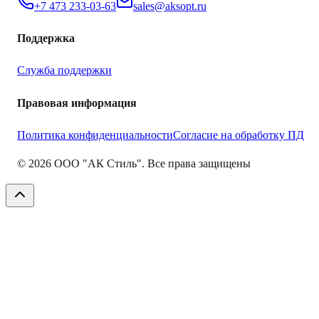
+7 473 233-03-63
sales@aksopt.ru
Поддержка
Служба поддержки
Правовая информация
Политика конфиденциальности
Согласие на обработку ПД
©
2026
ООО "АК Стиль". Все права защищены