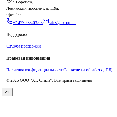
г. Воронеж,
Ленинский проспект, д. 119а,
офис 106
+7 473 233-03-63
sales@aksopt.ru
Поддержка
Служба поддержки
Правовая информация
Политика конфиденциальности
Согласие на обработку ПД
©
2026
ООО "АК Стиль". Все права защищены