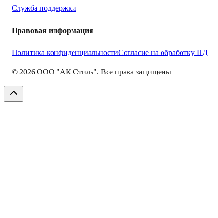
Служба поддержки
Правовая информация
Политика конфиденциальности
Согласие на обработку ПД
©
2026
ООО "АК Стиль". Все права защищены