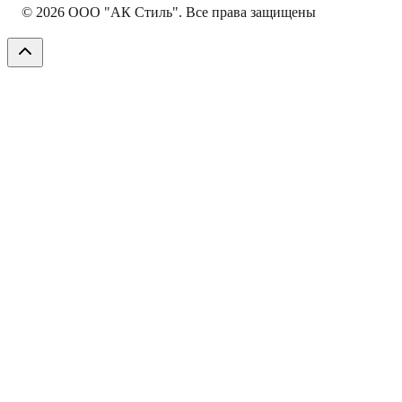
©
2026
ООО "АК Стиль". Все права защищены