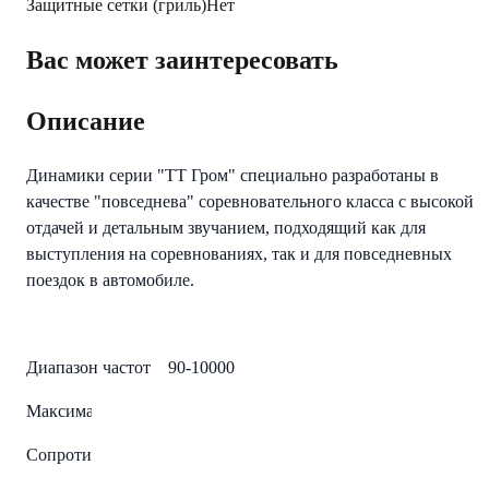
Защитные сетки (гриль)
Нет
Вас может заинтересовать
Описание
Динамики серии "ТТ Гром" специально разработаны в
качестве "повседнева" соревновательного класса с высокой
отдачей и детальным звучанием, подходящий как для
выступления на соревнованиях, так и для повседневных
поездок в автомобиле.
Диапазон частот 90-10000
Максимальная мощность, Вт 260
Сопротивление, Ом 4