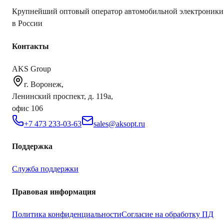
Крупнейший оптовый оператор автомобильной электроники
в России
Контакты
AKS Group
г. Воронеж,
Ленинский проспект, д. 119а,
офис 106
+7 473 233-03-63
sales@aksopt.ru
Поддержка
Служба поддержки
Правовая информация
Политика конфиденциальности
Согласие на обработку ПД