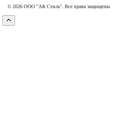
©
2026
ООО "АК Стиль". Все права защищены