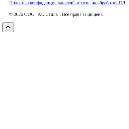
Политика конфиденциальности
Согласие на обработку ПД
©
2026
ООО "АК Стиль". Все права защищены