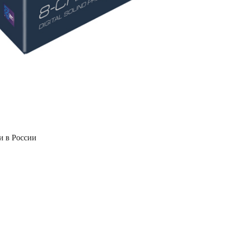
и в России