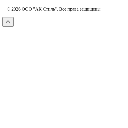
©
2026
ООО "АК Стиль". Все права защищены