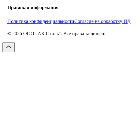
Правовая информация
Политика конфиденциальности
Согласие на обработку ПД
©
2026
ООО "АК Стиль". Все права защищены