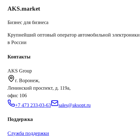
AKS.market
Бизнес для бизнеса
Крупнейший оптовый оператор автомобильной электроники
в России
Контакты
AKS Group
г. Воронеж,
Ленинский проспект, д. 119а,
офис 106
+7 473 233-03-63
sales@aksopt.ru
Поддержка
Служба поддержки