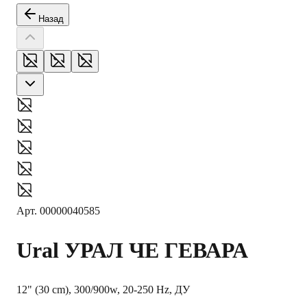
Назад
Арт.
00000040585
Ural
УРАЛ ЧЕ ГЕВАРА
12" (30 cm), 300/900w, 20-250 Hz, ДУ