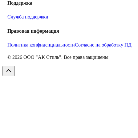
Поддержка
Служба поддержки
Правовая информация
Политика конфиденциальности
Согласие на обработку ПД
©
2026
ООО "АК Стиль". Все права защищены