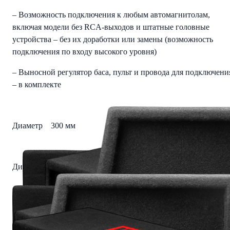
– Возможность подключения к любым автомагнитолам,
включая модели без RCA-выходов и штатные головные
устройства – без их доработки или замены (возможность
подключения по входу высокого уровня)
– Выносной регулятор баса, пульт и провода для подключени
– в комплекте
Диаметр 300 мм
Диапазон частот 20-250 Гц
Максимальная мощность, Вт 900