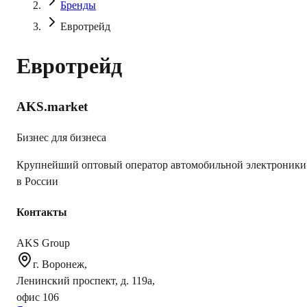
Бренды
Евротрейд
Евротрейд
AKS.market
Бизнес для бизнеса
Крупнейший оптовый оператор автомобильной электроники
в России
Контакты
AKS Group
г. Воронеж,
Ленинский проспект, д. 119а,
офис 106