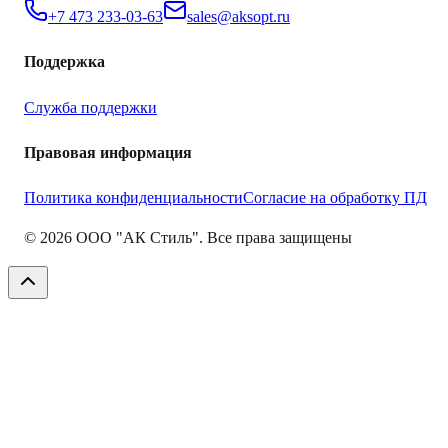
+7 473 233-03-63
sales@aksopt.ru
Поддержка
Служба поддержки
Правовая информация
Политика конфиденциальности
Согласие на обработку ПД
©
2026
ООО "АК Стиль". Все права защищены