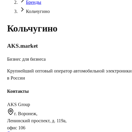
Бренды
Кольчугино
Кольчугино
AKS.market
Бизнес для бизнеса
Крупнейший оптовый оператор автомобильной электроники
в России
Контакты
AKS Group
г. Воронеж,
Ленинский проспект, д. 119а,
офис 106