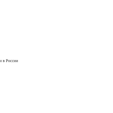
и в России