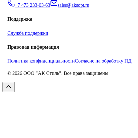
+7 473 233-03-63
sales@aksopt.ru
Поддержка
Служба поддержки
Правовая информация
Политика конфиденциальности
Согласие на обработку ПД
©
2026
ООО "АК Стиль". Все права защищены