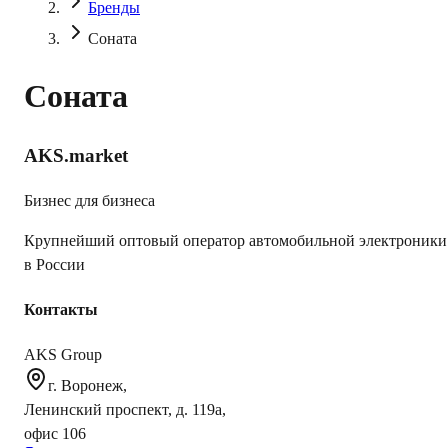
Бренды
Соната
Соната
AKS.market
Бизнес для бизнеса
Крупнейший оптовый оператор автомобильной электроники
в России
Контакты
AKS Group
г. Воронеж,
Ленинский проспект, д. 119а,
офис 106