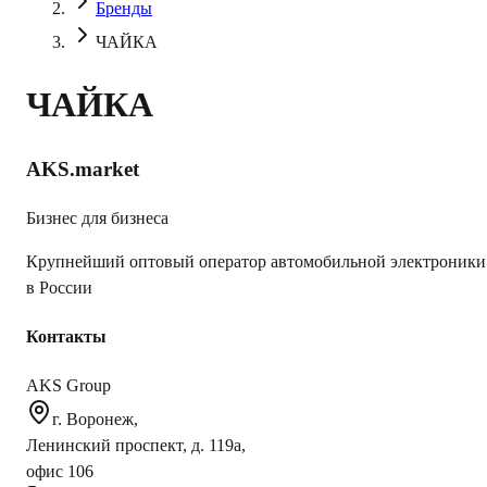
Бренды
ЧАЙКА
ЧАЙКА
AKS.market
Бизнес для бизнеса
Крупнейший оптовый оператор автомобильной электроники
в России
Контакты
AKS Group
г. Воронеж,
Ленинский проспект, д. 119а,
офис 106