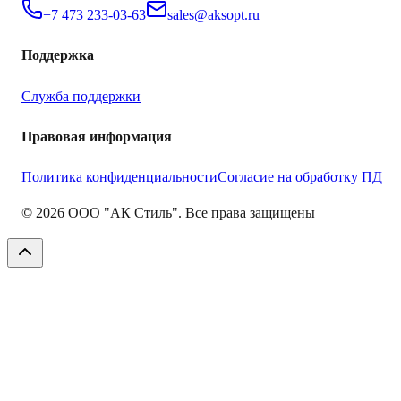
+7 473 233-03-63
sales@aksopt.ru
Поддержка
Служба поддержки
Правовая информация
Политика конфиденциальности
Согласие на обработку ПД
©
2026
ООО "АК Стиль". Все права защищены