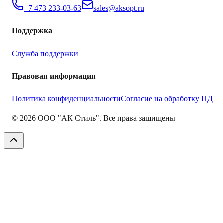
+7 473 233-03-63
sales@aksopt.ru
Поддержка
Служба поддержки
Правовая информация
Политика конфиденциальности
Согласие на обработку ПД
©
2026
ООО "АК Стиль". Все права защищены