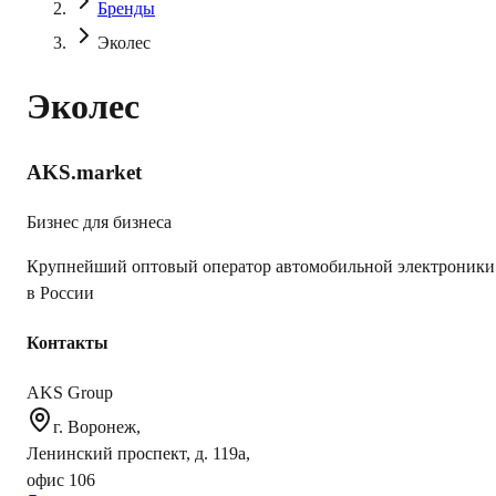
Бренды
Эколес
Эколес
AKS.market
Бизнес для бизнеса
Крупнейший оптовый оператор автомобильной электроники
в России
Контакты
AKS Group
г. Воронеж,
Ленинский проспект, д. 119а,
офис 106