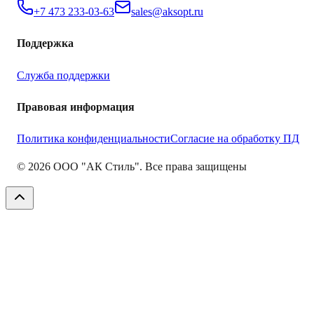
+7 473 233-03-63
sales@aksopt.ru
Поддержка
Служба поддержки
Правовая информация
Политика конфиденциальности
Согласие на обработку ПД
©
2026
ООО "АК Стиль". Все права защищены