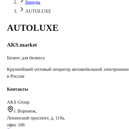
Бренды
AUTOLUXE
AUTOLUXE
AKS.market
Бизнес для бизнеса
Крупнейший оптовый оператор автомобильной электроники
в России
Контакты
AKS Group
г. Воронеж,
Ленинский проспект, д. 119а,
офис 106