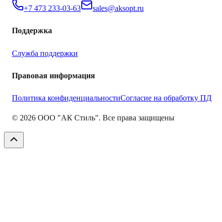
+7 473 233-03-63
sales@aksopt.ru
Поддержка
Служба поддержки
Правовая информация
Политика конфиденциальности
Согласие на обработку ПД
©
2026
ООО "АК Стиль". Все права защищены