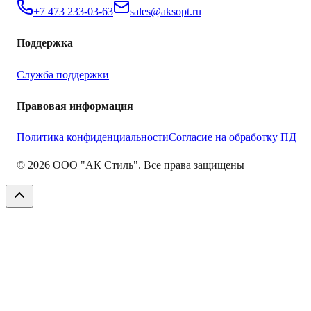
+7 473 233-03-63
sales@aksopt.ru
Поддержка
Служба поддержки
Правовая информация
Политика конфиденциальности
Согласие на обработку ПД
©
2026
ООО "АК Стиль". Все права защищены