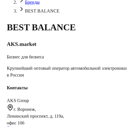
Бренды
BEST BALANCE
BEST BALANCE
AKS.market
Бизнес для бизнеса
Крупнейший оптовый оператор автомобильной электроники
в России
Контакты
AKS Group
г. Воронеж,
Ленинский проспект, д. 119а,
офис 106