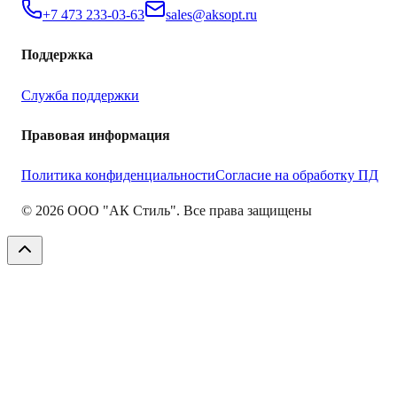
+7 473 233-03-63
sales@aksopt.ru
Поддержка
Служба поддержки
Правовая информация
Политика конфиденциальности
Согласие на обработку ПД
©
2026
ООО "АК Стиль". Все права защищены