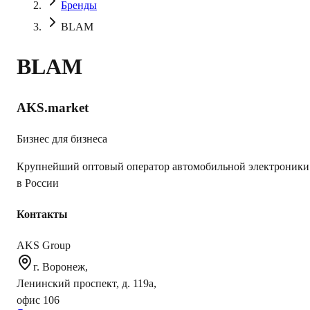
Бренды
BLAM
BLAM
AKS.market
Бизнес для бизнеса
Крупнейший оптовый оператор автомобильной электроники
в России
Контакты
AKS Group
г. Воронеж,
Ленинский проспект, д. 119а,
офис 106