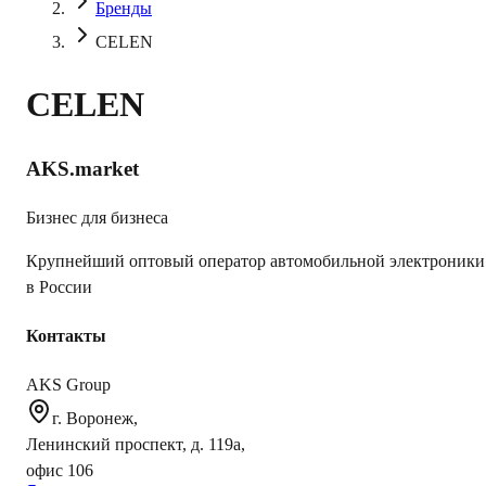
Бренды
CELEN
CELEN
AKS.market
Бизнес для бизнеса
Крупнейший оптовый оператор автомобильной электроники
в России
Контакты
AKS Group
г. Воронеж,
Ленинский проспект, д. 119а,
офис 106