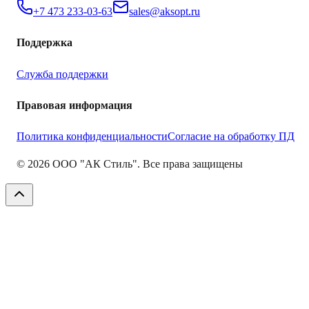
+7 473 233-03-63
sales@aksopt.ru
Поддержка
Служба поддержки
Правовая информация
Политика конфиденциальности
Согласие на обработку ПД
©
2026
ООО "АК Стиль". Все права защищены