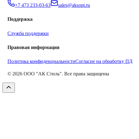
+7 473 233-03-63
sales@aksopt.ru
Поддержка
Служба поддержки
Правовая информация
Политика конфиденциальности
Согласие на обработку ПД
©
2026
ООО "АК Стиль". Все права защищены