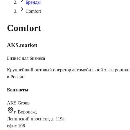
Бренды
Comfort
Comfort
AKS.market
Бизнес для бизнеса
Крупнейший оптовый оператор автомобильной электроники
в России
Контакты
AKS Group
г. Воронеж,
Ленинский проспект, д. 119а,
офис 106