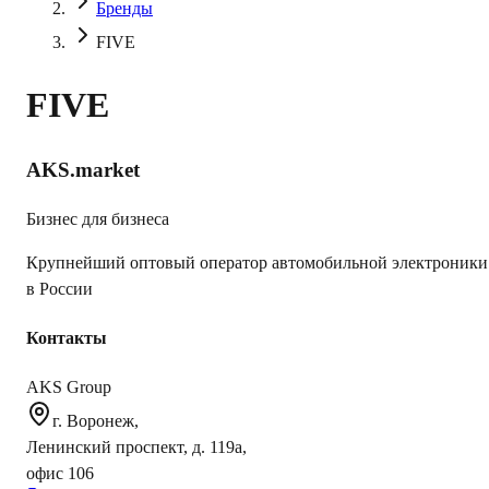
Бренды
FIVE
FIVE
AKS.market
Бизнес для бизнеса
Крупнейший оптовый оператор автомобильной электроники
в России
Контакты
AKS Group
г. Воронеж,
Ленинский проспект, д. 119а,
офис 106