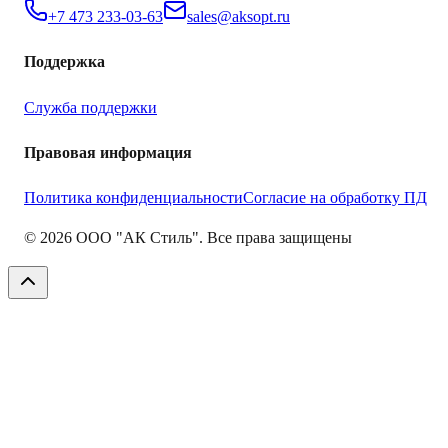
+7 473 233-03-63
sales@aksopt.ru
Поддержка
Служба поддержки
Правовая информация
Политика конфиденциальности
Согласие на обработку ПД
©
2026
ООО "АК Стиль". Все права защищены