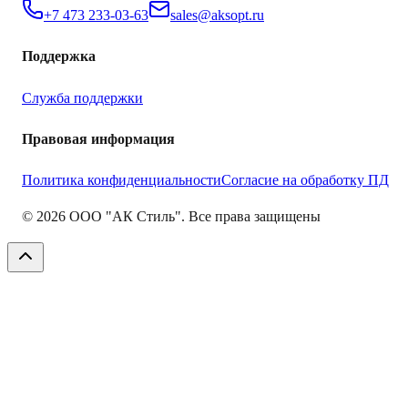
+7 473 233-03-63
sales@aksopt.ru
Поддержка
Служба поддержки
Правовая информация
Политика конфиденциальности
Согласие на обработку ПД
©
2026
ООО "АК Стиль". Все права защищены