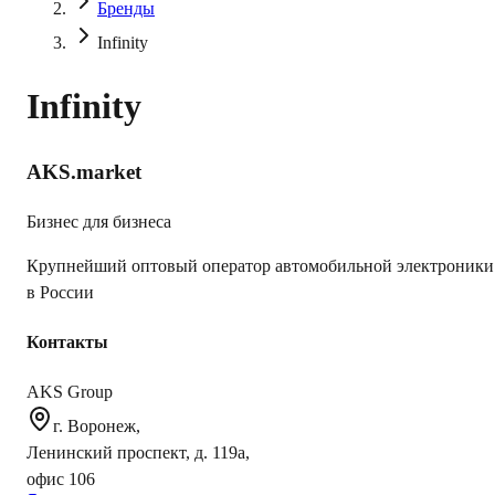
Бренды
Infinity
Infinity
AKS.market
Бизнес для бизнеса
Крупнейший оптовый оператор автомобильной электроники
в России
Контакты
AKS Group
г. Воронеж,
Ленинский проспект, д. 119а,
офис 106