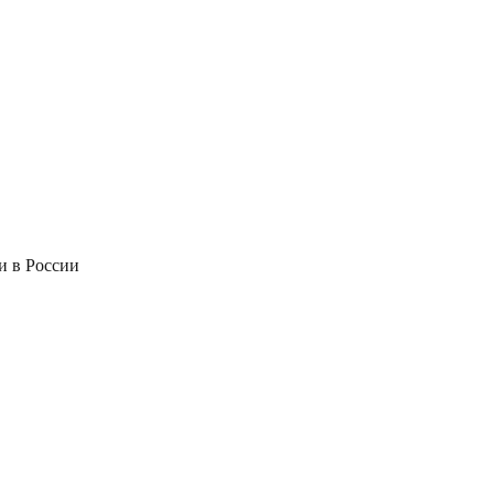
и в России