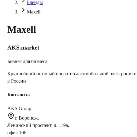
Бренды
Maxell
Maxell
AKS.market
Бизнес для бизнеса
Крупнейший оптовый оператор автомобильной электроники
в России
Контакты
AKS Group
г. Воронеж,
Ленинский проспект, д. 119а,
офис 106