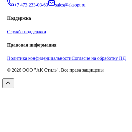
+7 473 233-03-63
sales@aksopt.ru
Поддержка
Служба поддержки
Правовая информация
Политика конфиденциальности
Согласие на обработку ПД
©
2026
ООО "АК Стиль". Все права защищены