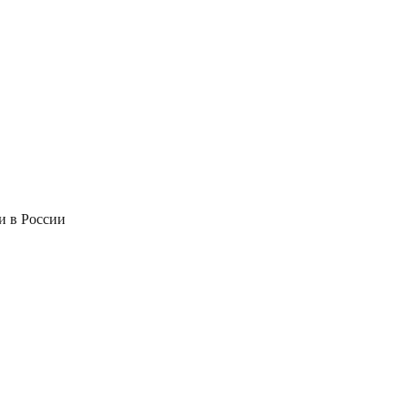
и в России