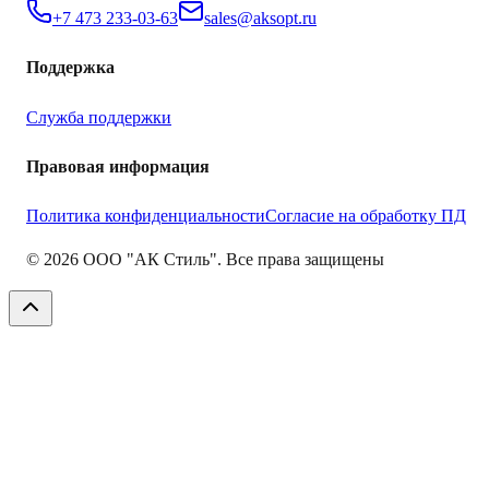
+7 473 233-03-63
sales@aksopt.ru
Поддержка
Служба поддержки
Правовая информация
Политика конфиденциальности
Согласие на обработку ПД
©
2026
ООО "АК Стиль". Все права защищены