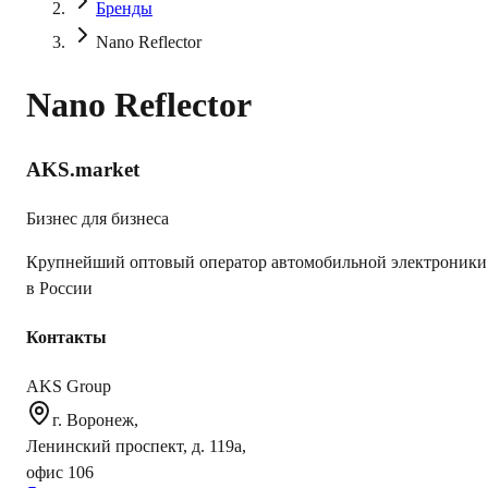
Бренды
Nano Reflector
Nano Reflector
AKS.market
Бизнес для бизнеса
Крупнейший оптовый оператор автомобильной электроники
в России
Контакты
AKS Group
г. Воронеж,
Ленинский проспект, д. 119а,
офис 106