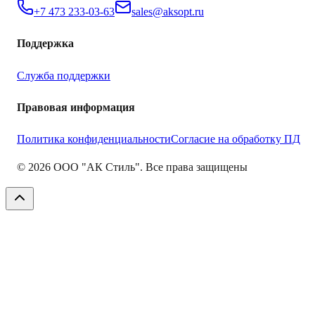
+7 473 233-03-63
sales@aksopt.ru
Поддержка
Служба поддержки
Правовая информация
Политика конфиденциальности
Согласие на обработку ПД
©
2026
ООО "АК Стиль". Все права защищены