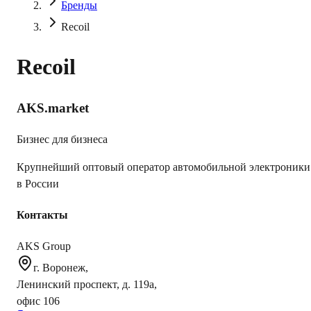
Бренды
Recoil
Recoil
AKS.market
Бизнес для бизнеса
Крупнейший оптовый оператор автомобильной электроники
в России
Контакты
AKS Group
г. Воронеж,
Ленинский проспект, д. 119а,
офис 106