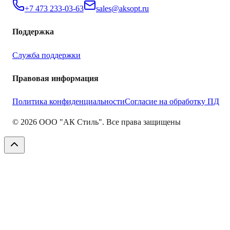
+7 473 233-03-63
sales@aksopt.ru
Поддержка
Служба поддержки
Правовая информация
Политика конфиденциальности
Согласие на обработку ПД
©
2026
ООО "АК Стиль". Все права защищены