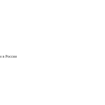
и в России