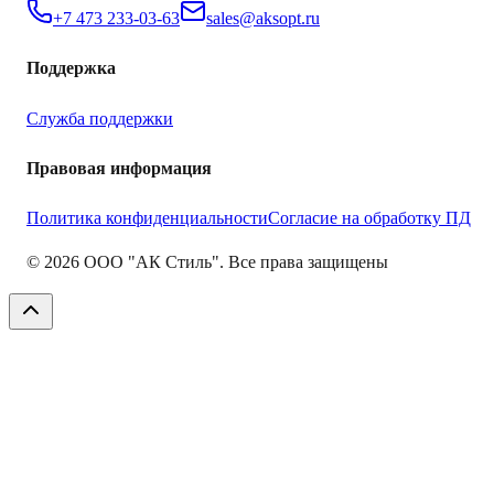
+7 473 233-03-63
sales@aksopt.ru
Поддержка
Служба поддержки
Правовая информация
Политика конфиденциальности
Согласие на обработку ПД
©
2026
ООО "АК Стиль". Все права защищены