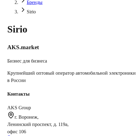
Бренды
Sirio
Sirio
AKS.market
Бизнес для бизнеса
Крупнейший оптовый оператор автомобильной электроники
в России
Контакты
AKS Group
г. Воронеж,
Ленинский проспект, д. 119а,
офис 106