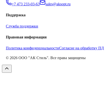
+7 473 233-03-63
sales@aksopt.ru
Поддержка
Служба поддержки
Правовая информация
Политика конфиденциальности
Согласие на обработку ПД
©
2026
ООО "АК Стиль". Все права защищены