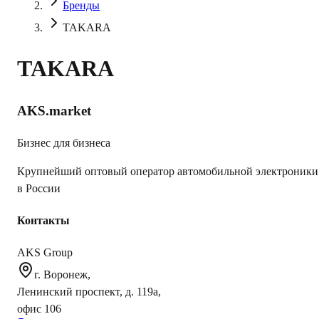
Бренды
TAKARA
TAKARA
AKS.market
Бизнес для бизнеса
Крупнейший оптовый оператор автомобильной электроники
в России
Контакты
AKS Group
г. Воронеж,
Ленинский проспект, д. 119а,
офис 106